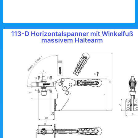
113-D Horizontalspanner mit Winkelfuß
massivem Haltearm