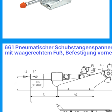
661 Pneumatischer Schubstangenspanne
mit waagerechtem Fuß, Befestigung vorne