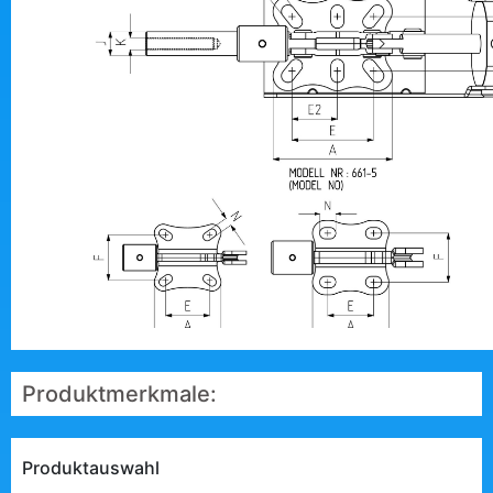
Produktmerkmale:
Produktauswahl