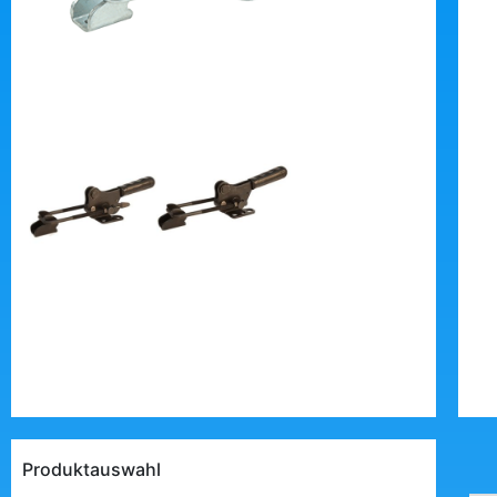
Produktauswahl