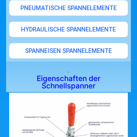
PNEUMATISCHE SPANNELEMENTE
HYDRAULISCHE SPANNELEMENTE
SPANNEISEN SPANNELEMENTE
Eigenschaften der
Schnellspanner