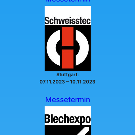
Stuttgart:
07.11.2023 – 10.11.2023
Messetermin