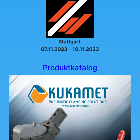
Stuttgart:
07.11.2023 – 10.11.2023
Produktkatalog