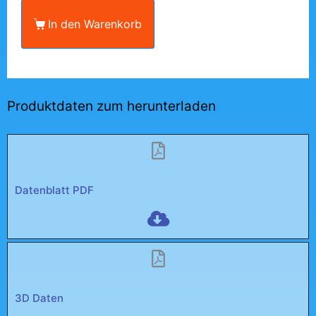
In den Warenkorb
Produktdaten zum herunterladen
Datenblatt PDF
3D Daten