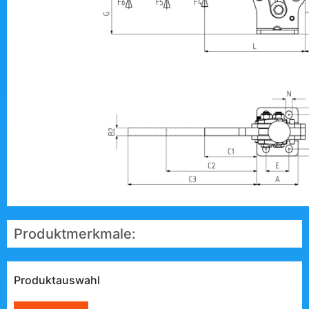
Produktmerkmale:
Produktauswahl